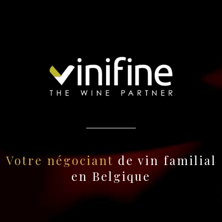
Votre négociant
de vin familial
en Belgique