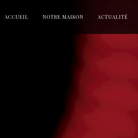
ACCUEIL
NOTRE MAISON
ACTUALITÉ