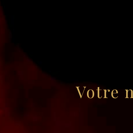
Votre 