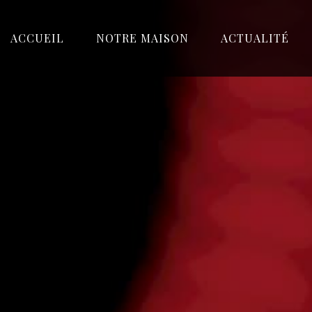
ACCUEIL
NOTRE MAISON
ACTUALITÉ