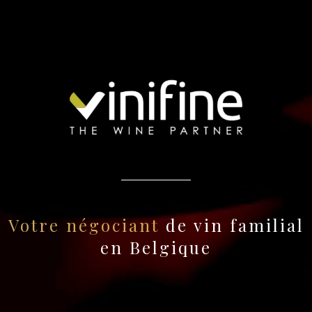
Votre négociant
de vin familial
en Belgique