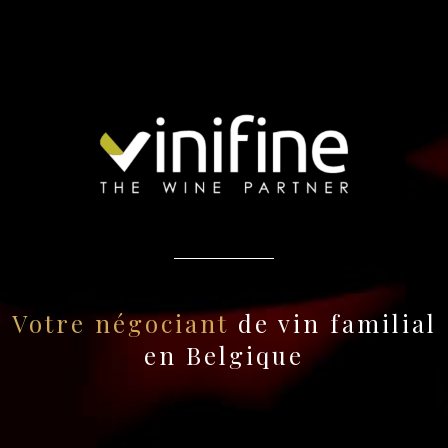
Votre négociant
de vin familial
en Belgique