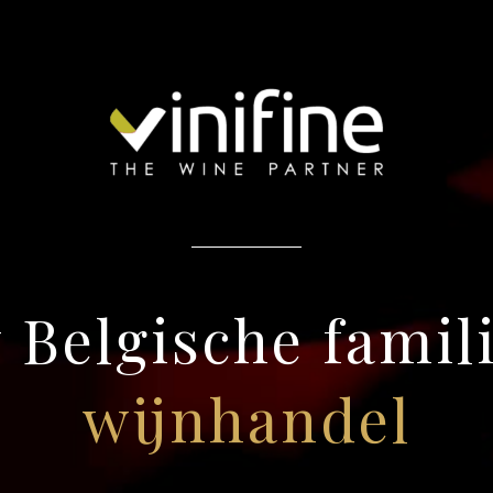
 Belgische famili
wijnhandel