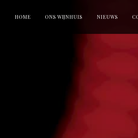
HOME
ONS WIJNHUIS
NIEUWS
C