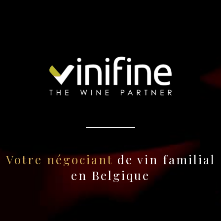
Votre négociant
de vin familial
en Belgique