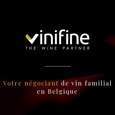
Votre négociant
de vin familial
en Belgique