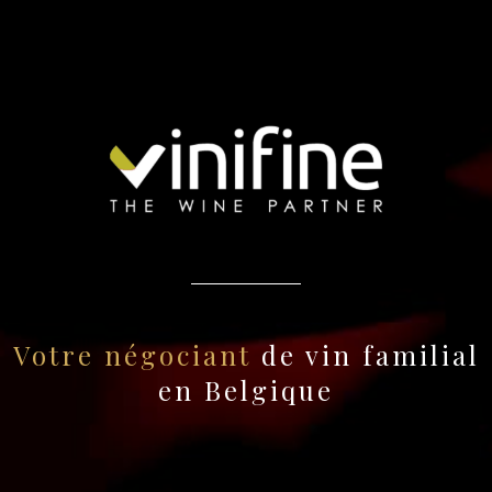
Votre négociant
de vin familial
en Belgique