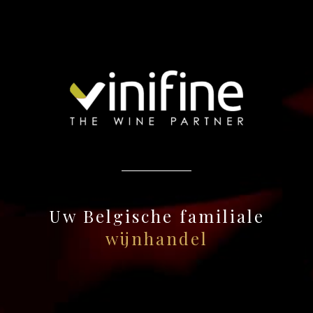
Uw Belgische familiale
wijnhandel