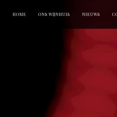
HOME
ONS WIJNHUIS
NIEUWS
C