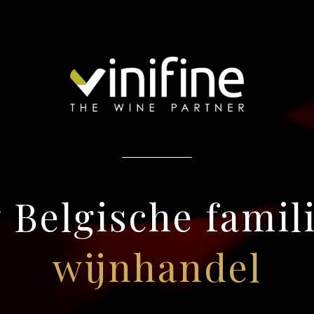
 Belgische famili
wijnhandel