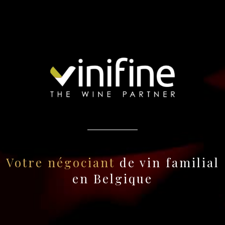
Votre négociant
de vin familial
en Belgique