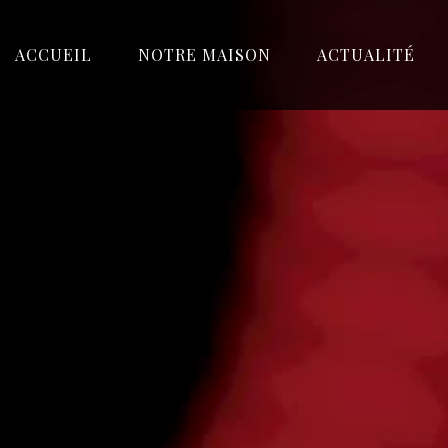
ACCUEIL
NOTRE MAISON
ACTUALITÉ