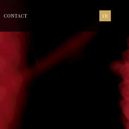
CONTACT
FR