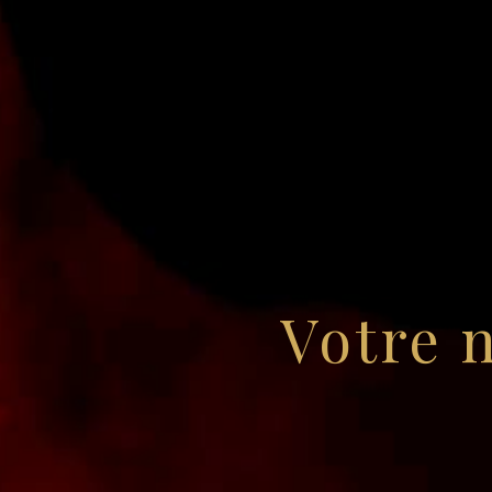
Votre 