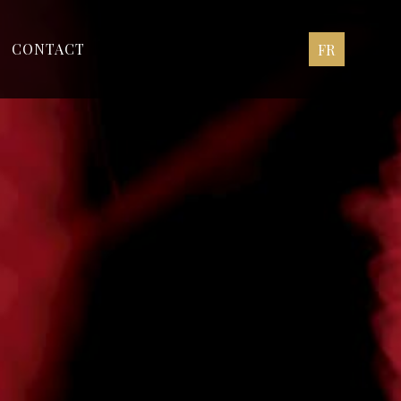
CONTACT
FR