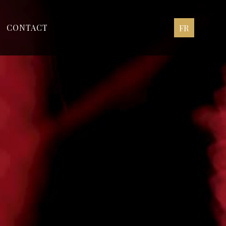
CONTACT
FR