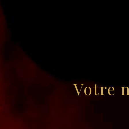
Votre 