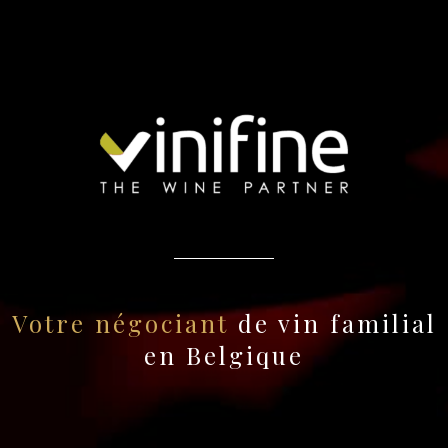
Votre négociant
de vin familial
en Belgique