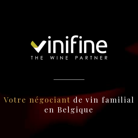
Votre négociant
de vin familial
en Belgique