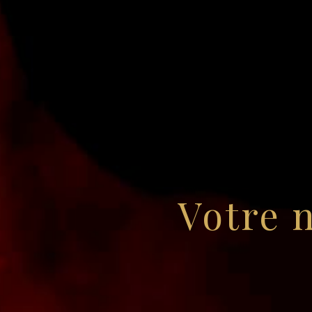
Votre 