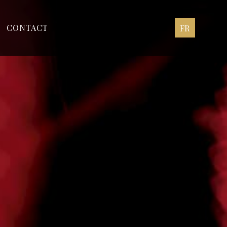
CONTACT
FR