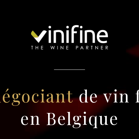
négociant
de vin 
en Belgique