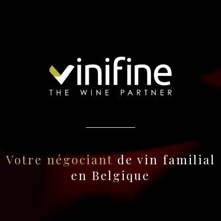
Votre négociant
de vin familial
en Belgique