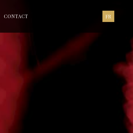
CONTACT
FR