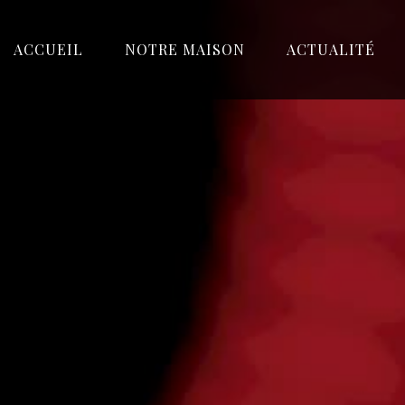
ACCUEIL
NOTRE MAISON
ACTUALITÉ